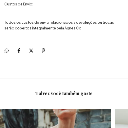
Custos de Envio:
Todos os custos de envio relacionados a devoluções ou trocas
serão cobertos integralmente pela Agnes Co.
Talvez você também goste