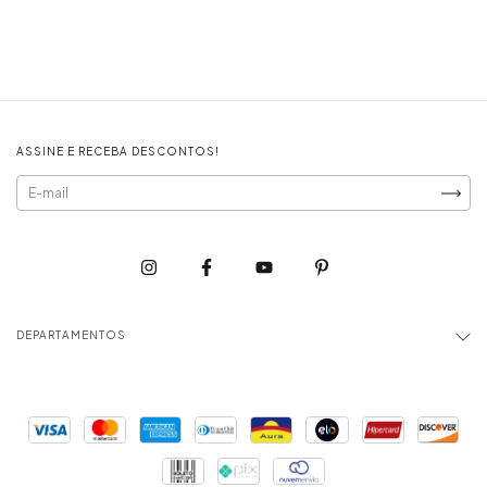
ASSINE E RECEBA DESCONTOS!
DEPARTAMENTOS