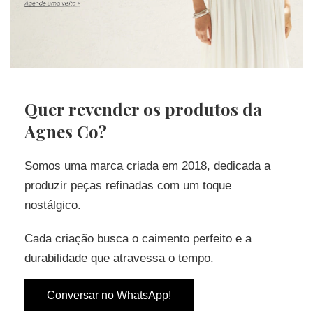
Quer revender os produtos da
Agnes Co?
Somos uma marca criada em 2018, dedicada a
produzir peças refinadas com um toque
nostálgico.
Cada criação busca o caimento perfeito e a
durabilidade que atravessa o tempo.
Conversar no WhatsApp!