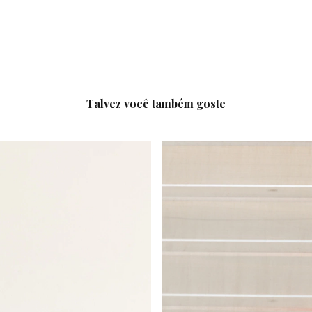
Talvez você também goste