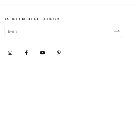
ASSINE E RECEBA DESCONTOS!