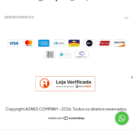
DEPARTAMENTOS
v
Copyright AGNES COMPANY - 2026. Todos os direitos reservados.