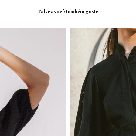
Talvez você também goste