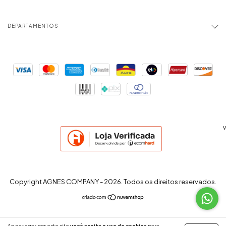
DEPARTAMENTOS
v
Copyright AGNES COMPANY - 2026. Todos os direitos reservados.