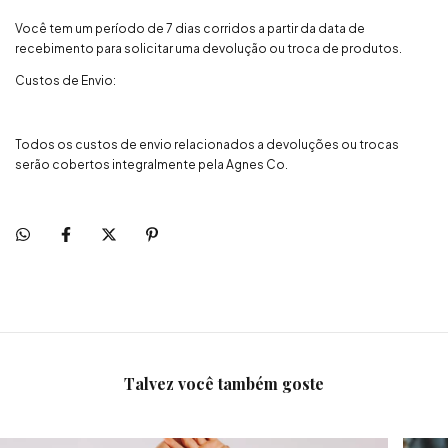
Você tem um período de 7 dias corridos a partir da data de
recebimento para solicitar uma devolução ou troca de produtos.
Custos de Envio:
Todos os custos de envio relacionados a devoluções ou trocas
serão cobertos integralmente pela Agnes Co.
Talvez você também goste